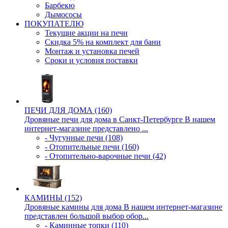
Барбекю
Дымососы
ПОКУПАТЕЛЮ
Текущие акции на печи
Скидка 5% на комплект для бани
Монтаж и установка печей
Сроки и условия поставки
ПЕЧИ ДЛЯ ДОМА (160)
Дровяные печи для дома в Санкт-Петербурге В нашем
интернет-магазине представлено ...
- Чугунные печи (108)
- Отопительные печи (160)
- Отопительно-варочные печи (42)
КАМИНЫ (152)
Дровяные камины для дома В нашем интернет-магазине
представлен большой выбор обор...
- Каминные топки (110)