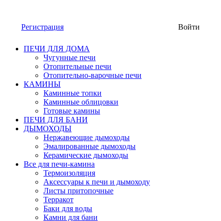
Регистрация
Войти
ПЕЧИ ДЛЯ ДОМА
Чугунные печи
Отопительные печи
Отопительно-варочные печи
КАМИНЫ
Каминные топки
Каминные облицовки
Готовые камины
ПЕЧИ ДЛЯ БАНИ
ДЫМОХОДЫ
Нержавеющие дымоходы
Эмалированные дымоходы
Керамические дымоходы
Все для печи-камина
Термоизоляция
Аксессуары к печи и дымоходу
Листы притопочные
Терракот
Баки для воды
Камни для бани