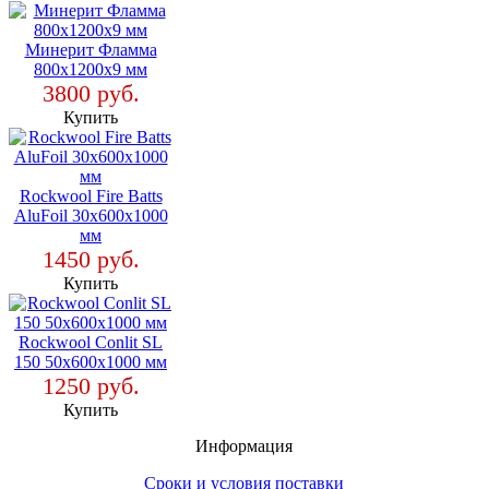
Минерит Фламма
800x1200x9 мм
3800 руб.
Купить
Rockwool Fire Batts
AluFoil 30х600х1000
мм
1450 руб.
Купить
Rockwool Conlit SL
150 50x600x1000 мм
1250 руб.
Купить
Информация
Сроки и условия поставки