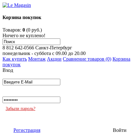
Корзина покупок
Товаров:
0
(0 руб.)
Ничего не куплено!
8 812 642-0566
Санкт-Петербург
понедельник - суббота с 09.00 до 20.00
Как купить
Монтаж
Акции
Сравнение товаров (0)
Корзина
покупок
Вход
Забыли пароль?
Регистрация
Войти