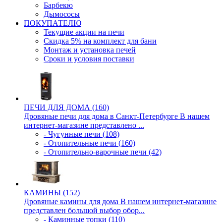
Барбекю
Дымососы
ПОКУПАТЕЛЮ
Текущие акции на печи
Скидка 5% на комплект для бани
Монтаж и установка печей
Сроки и условия поставки
ПЕЧИ ДЛЯ ДОМА (160)
Дровяные печи для дома в Санкт-Петербурге В нашем
интернет-магазине представлено ...
- Чугунные печи (108)
- Отопительные печи (160)
- Отопительно-варочные печи (42)
КАМИНЫ (152)
Дровяные камины для дома В нашем интернет-магазине
представлен большой выбор обор...
- Каминные топки (110)