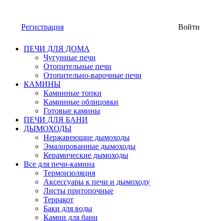
Регистрация
Войти
ПЕЧИ ДЛЯ ДОМА
Чугунные печи
Отопительные печи
Отопительно-варочные печи
КАМИНЫ
Каминные топки
Каминные облицовки
Готовые камины
ПЕЧИ ДЛЯ БАНИ
ДЫМОХОДЫ
Нержавеющие дымоходы
Эмалированные дымоходы
Керамические дымоходы
Все для печи-камина
Термоизоляция
Аксессуары к печи и дымоходу
Листы притопочные
Терракот
Баки для воды
Камни для бани