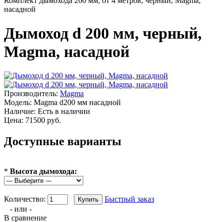
Комплект дымохода 200 мм, от 4 метров, черный, Magma,
насадной
Дымоход d 200 мм, черный,
Magma, насадной
Производитель:
Magma
Модель:
Magma d200 мм насадной
Наличие:
Есть в наличии
Цена: 71500 руб.
Доступные варианты
*
Высота дымохода:
Количество:
Быстрый заказ
- или -
В сравнение