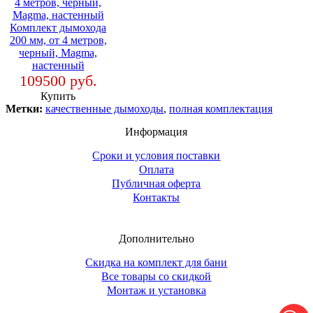
Комплект дымохода
200 мм, от 4 метров,
черный, Magma,
настенный
109500 руб.
Купить
Метки:
качественные дымоходы
,
полная комплектация
Информация
Сроки и условия поставки
Оплата
Публичная оферта
Контакты
Дополнительно
Скидка на комплект для бани
Все товары со скидкой
Монтаж и установка