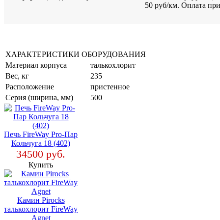
50 руб/км. Оплата пр
ХАРАКТЕРИСТИКИ ОБОРУДОВАНИЯ
Материал корпуса
талькохлорит
Вес, кг
235
Расположение
пристенное
Серия (ширина, мм)
500
Печь FireWay Pro-Пар
Кольчуга 18 (402)
34500 руб.
Купить
Камин Pirocks
талькохлорит FireWay
Agnet