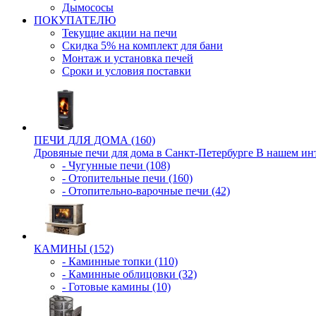
Дымососы
ПОКУПАТЕЛЮ
Текущие акции на печи
Скидка 5% на комплект для бани
Монтаж и установка печей
Сроки и условия поставки
ПЕЧИ ДЛЯ ДОМА (160)
Дровяные печи для дома в Санкт-Петербурге В нашем инте
- Чугунные печи (108)
- Отопительные печи (160)
- Отопительно-варочные печи (42)
КАМИНЫ (152)
- Каминные топки (110)
- Каминные облицовки (32)
- Готовые камины (10)