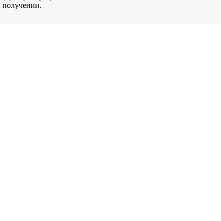
и получении.