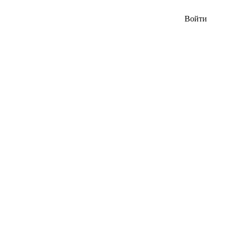
Войти