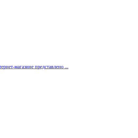
рнет-магазине представлено ...