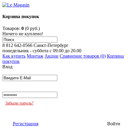
Корзина покупок
Товаров:
0
(0 руб.)
Ничего не куплено!
8 812 642-0566
Санкт-Петербург
понедельник - суббота с 09.00 до 20.00
Как купить
Монтаж
Акции
Сравнение товаров (0)
Корзина
покупок
Вход
Забыли пароль?
Регистрация
Войти