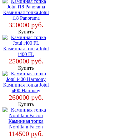
Каминная топка Jotul
i18 Panorama
350000 руб.
Купить
Каминная топка Jotul
i400 FL
250000 руб.
Купить
Каминная топка Jotul
i400 Harmony
260000 руб.
Купить
Каминная топка
Nordflam Falcon
114500 руб.