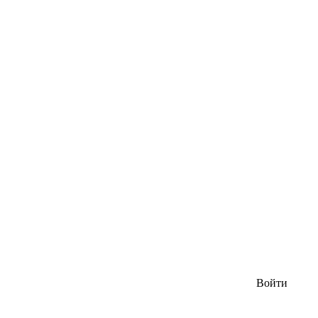
Войти