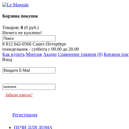
Корзина покупок
Товаров:
0
(0 руб.)
Ничего не куплено!
8 812 642-0566
Санкт-Петербург
понедельник - суббота с 09.00 до 20.00
Как купить
Монтаж
Акции
Сравнение товаров (0)
Корзина пок
Вход
Забыли пароль?
Регистрация
ПЕЧИ ДЛЯ ДОМА