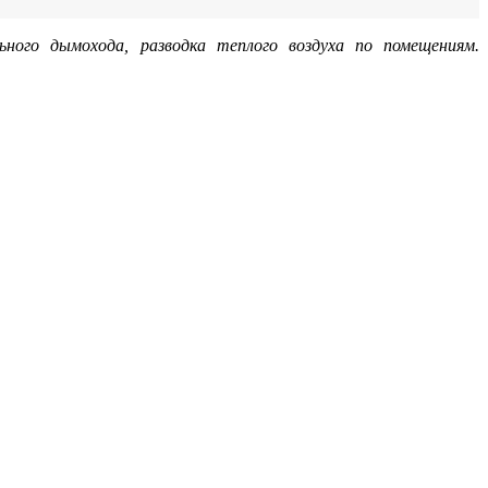
ьного дымохода, разводка теплого воздуха по помещениям.