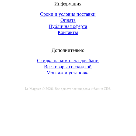
Информация
Сроки и условия поставки
Оплата
Публичная оферта
Контакты
Дополнительно
Скидка на комплект для бани
Все товары со скидкой
Монтаж и установка
Le Magasin © 2026. Все для отопления дома и бани в СПб.