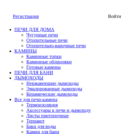
Регистрация
Войти
ПЕЧИ ДЛЯ ДОМА
Чугунные печи
Отопительные печи
Отопительно-варочные печи
КАМИНЫ
Каминные топки
Каминные облицовки
Готовые камины
ПЕЧИ ДЛЯ БАНИ
ДЫМОХОДЫ
Нержавеющие дымоходы
Эмалированные дымоходы
Керамические дымоходы
Все для печи-камина
Термоизоляция
Аксессуары к печи и дымоходу
Листы притопочные
Терракот
Баки для воды
Камни для бани