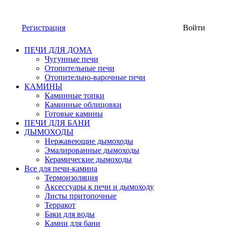
Регистрация
Войти
ПЕЧИ ДЛЯ ДОМА
Чугунные печи
Отопительные печи
Отопительно-варочные печи
КАМИНЫ
Каминные топки
Каминные облицовки
Готовые камины
ПЕЧИ ДЛЯ БАНИ
ДЫМОХОДЫ
Нержавеющие дымоходы
Эмалированные дымоходы
Керамические дымоходы
Все для печи-камина
Термоизоляция
Аксессуары к печи и дымоходу
Листы притопочные
Терракот
Баки для воды
Камни для бани