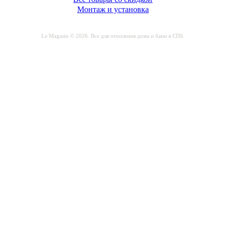
Монтаж и установка
Le Magasin © 2026. Все для отопления дома и бани в СПб.