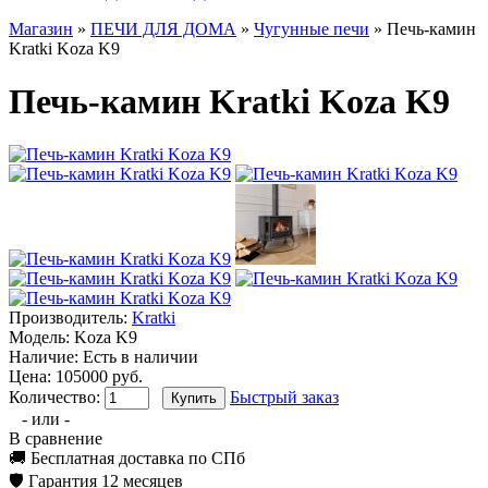
Магазин
»
ПЕЧИ ДЛЯ ДОМА
»
Чугунные печи
» Печь-камин
Kratki Koza K9
Печь-камин Kratki Koza K9
Производитель:
Kratki
Модель:
Koza K9
Наличие:
Есть в наличии
Цена: 105000 руб.
Количество:
Быстрый заказ
- или -
В сравнение
🚚 Бесплатная доставка по СПб
🛡️ Гарантия 12 месяцев