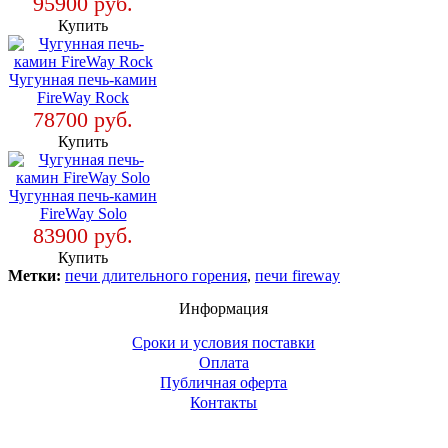
95900 руб.
Купить
Чугунная печь-камин
FireWay Rock
78700 руб.
Купить
Чугунная печь-камин
FireWay Solo
83900 руб.
Купить
Метки:
печи длительного горения
,
печи fireway
Информация
Сроки и условия поставки
Оплата
Публичная оферта
Контакты