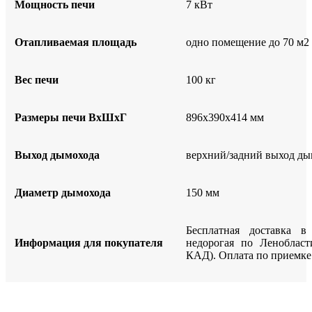
Мощность печи
7 кВт
Отапливаемая площадь
одно помещение до 70 м2
Вес печи
100 кг
Размеры печи ВхШхГ
896х390х414 мм
Выход дымохода
верхний/задний выход ды
Диаметр дымохода
150 мм
Бесплатная доставка в
Информация для покупателя
недорогая по Ленобласт
КАД). Оплата по приемке