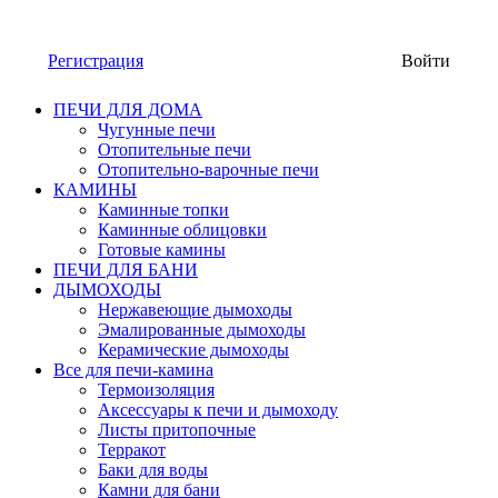
Регистрация
Войти
ПЕЧИ ДЛЯ ДОМА
Чугунные печи
Отопительные печи
Отопительно-варочные печи
КАМИНЫ
Каминные топки
Каминные облицовки
Готовые камины
ПЕЧИ ДЛЯ БАНИ
ДЫМОХОДЫ
Нержавеющие дымоходы
Эмалированные дымоходы
Керамические дымоходы
Все для печи-камина
Термоизоляция
Аксессуары к печи и дымоходу
Листы притопочные
Терракот
Баки для воды
Камни для бани