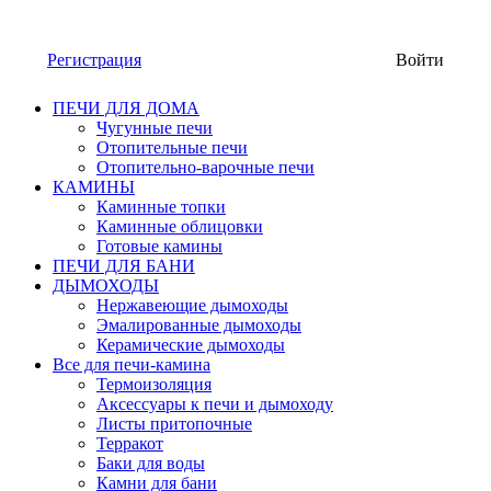
Регистрация
Войти
ПЕЧИ ДЛЯ ДОМА
Чугунные печи
Отопительные печи
Отопительно-варочные печи
КАМИНЫ
Каминные топки
Каминные облицовки
Готовые камины
ПЕЧИ ДЛЯ БАНИ
ДЫМОХОДЫ
Нержавеющие дымоходы
Эмалированные дымоходы
Керамические дымоходы
Все для печи-камина
Термоизоляция
Аксессуары к печи и дымоходу
Листы притопочные
Терракот
Баки для воды
Камни для бани