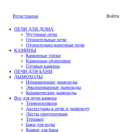
Регистрация
Войти
ПЕЧИ ДЛЯ ДОМА
Чугунные печи
Отопительные печи
Отопительно-варочные печи
КАМИНЫ
Каминные топки
Каминные облицовки
Готовые камины
ПЕЧИ ДЛЯ БАНИ
ДЫМОХОДЫ
Нержавеющие дымоходы
Эмалированные дымоходы
Керамические дымоходы
Все для печи-камина
Термоизоляция
Аксессуары к печи и дымоходу
Листы притопочные
Терракот
Баки для воды
Камни для бани