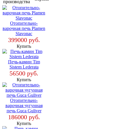
производства
Отопительно-
варочная печь Plamen
Slavonac
399000 руб.
Купить
Печь-камин Tim
Sistem Lederata
56500 руб.
Купить
Отопительно-
варочная чугунная
печь Guca Guliver
186000 руб.
Купить