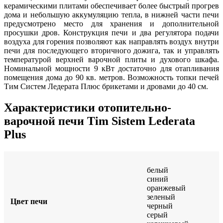
керамическими плитами обеспечивает более быстрый прогрев
дома и небольшую аккумуляцию тепла, в нижней части печи
предусмотрено место для хранения и дополнительной
просушки дров. Конструкция печи и два регулятора подачи
воздуха для горения позволяют как направлять воздух внутри
печи для последующего вторичного дожига, так и управлять
температурой верхней варочной плиты и духового шкафа.
Номинальной мощности 9 кВт достаточно для отапливания
помещения дома до 90 кв. метров. Возможность топки печей
Тим Систем Ледерата Плюс брикетами и дровами до 40 см.
Характеристики отопительно-
варочной печи Tim Sistem Lederata
Plus
белый
синий
оранжевый
зеленый
Цвет печи
черный
серый