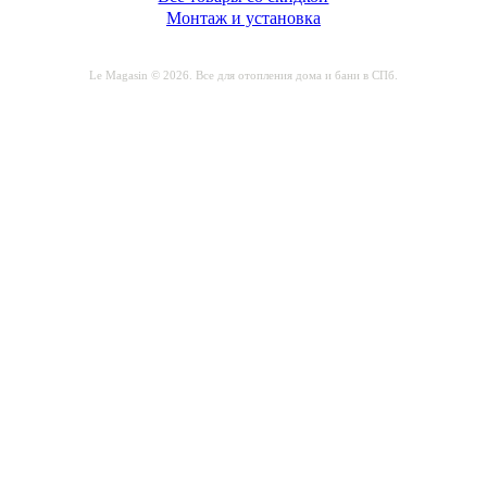
Монтаж и установка
Le Magasin © 2026. Все для отопления дома и бани в СПб.