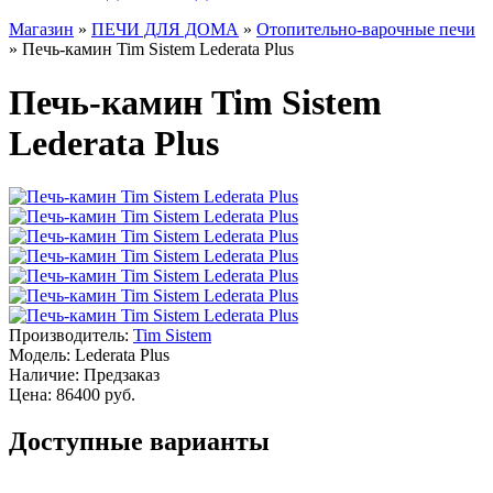
Магазин
»
ПЕЧИ ДЛЯ ДОМА
»
Отопительно-варочные печи
» Печь-камин Tim Sistem Lederata Plus
Печь-камин Tim Sistem
Lederata Plus
Производитель:
Tim Sistem
Модель:
Lederata Plus
Наличие:
Предзаказ
Цена: 86400 руб.
Доступные варианты