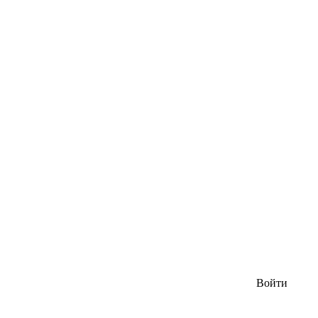
Войти