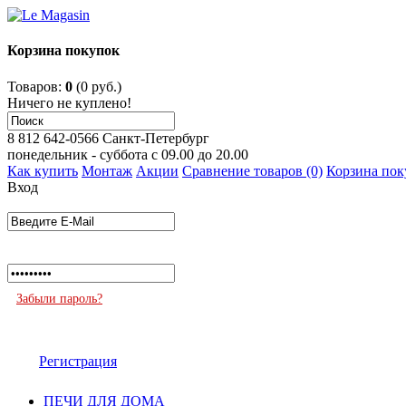
Корзина покупок
Товаров:
0
(0 руб.)
Ничего не куплено!
8 812 642-0566
Санкт-Петербург
понедельник - суббота с 09.00 до 20.00
Как купить
Монтаж
Акции
Сравнение товаров (0)
Корзина пок
Вход
Забыли пароль?
Регистрация
ПЕЧИ ДЛЯ ДОМА