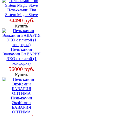
Печь-камин Tim
Sistem Magic Stove
34490 руб.
Купить
Печь-камин
Экокамин БАВАРИЯ
ЭКО с плитой (1
конфорка)
56000 руб.
Купить
Печь-камин
ЭкоКамин
БАВАРИЯ
ОПТИМА