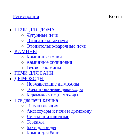
Регистрация
Войти
ПЕЧИ ДЛЯ ДОМА
Чугунные печи
Отопительные печи
Отопительно-варочные печи
КАМИНЫ
Каминные топки
Каминные облицовки
Готовые камины
ПЕЧИ ДЛЯ БАНИ
ДЫМОХОДЫ
Нержавеющие дымоходы
Эмалированные дымоходы
Керамические дымоходы
Все для печи-камина
Термоизоляция
Аксессуары к печи и дымоходу
Листы притопочные
Терракот
Баки для воды
Камни для бани