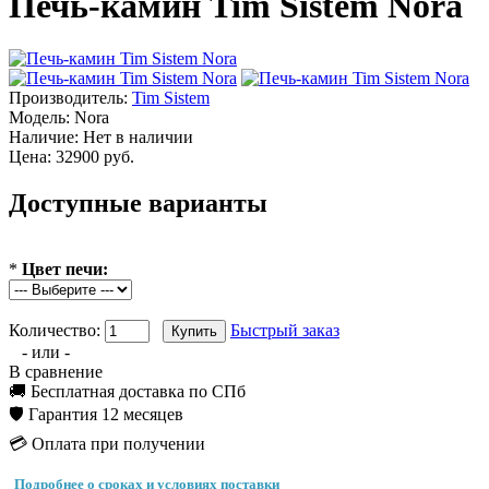
Печь-камин Tim Sistem Nora
Производитель:
Tim Sistem
Модель:
Nora
Наличие:
Нет в наличии
Цена: 32900 руб.
Доступные варианты
*
Цвет печи:
Количество:
Быстрый заказ
- или -
В сравнение
🚚 Бесплатная доставка по СПб
🛡️ Гарантия 12 месяцев
💳 Оплата при получении
Подробнее о сроках и условиях поставки