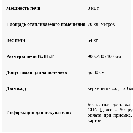
Мощность печи
8 кВт
Площадь отапливаемого помещения
70 кв. метров
Вес печи
64 кг
Размеры печи ВхШхГ
900х480х460 мм
Допустимая длина поленьев
до 30 см
Дымоход
верхний выход, 120 м
Бесплатная доставка
СПб (далее - 50 ру
Информация для покупателя:
оплата при приемке
картой.