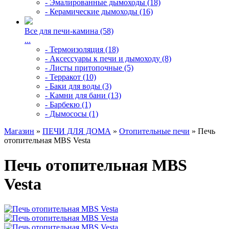
- Эмалированные дымоходы (18)
- Керамические дымоходы (16)
Все для печи-камина (58)
...
- Термоизоляция (18)
- Аксессуары к печи и дымоходу (8)
- Листы притопочные (5)
- Терракот (10)
- Баки для воды (3)
- Камни для бани (13)
- Барбекю (1)
- Дымососы (1)
Магазин
»
ПЕЧИ ДЛЯ ДОМА
»
Отопительные печи
» Печь
отопительная MBS Vesta
Печь отопительная MBS
Vesta