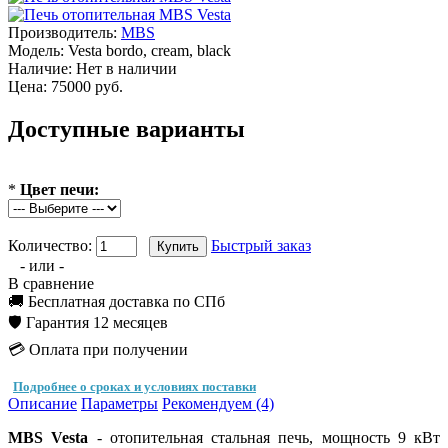
Производитель:
MBS
Модель:
Vesta bordo, cream, black
Наличие:
Нет в наличии
Цена: 75000 руб.
Доступные варианты
*
Цвет печи:
Количество:
Быстрый заказ
- или -
В сравнение
🚚 Бесплатная доставка по СПб
🛡️ Гарантия 12 месяцев
💳 Оплата при получении
Подробнее о сроках и условиях поставки
Описание
Параметры
Рекомендуем (4)
MBS Vesta
- отопительная стальная печь, мощность 9 кВт