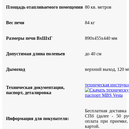
Площадь отапливаемого помещения
80 кв. метров
Вес печи
84 кг
Размеры печи ВхШхГ
890х455х440 мм
Допустимая длина поленьев
до 40 см
Дымоход
верхний выход, 120 м
техническая инструк
Техническая документация,
паспорт, деталировка
Бесплатная доставка
СПб (далее - 50 ру
Информация для покупателя:
оплата при приемке
картой.