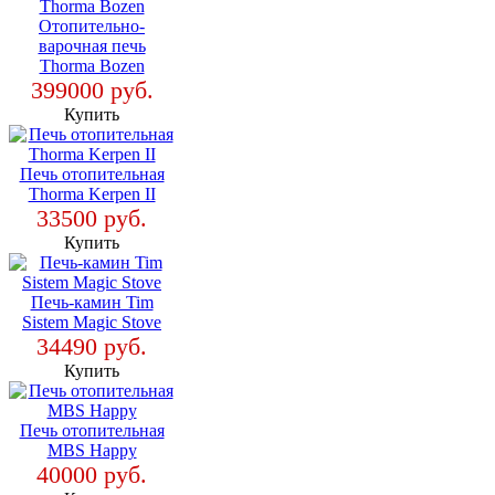
Отопительно-
варочная печь
Thorma Bozen
399000 руб.
Купить
Печь отопительная
Thorma Kerpen II
33500 руб.
Купить
Печь-камин Tim
Sistem Magic Stove
34490 руб.
Купить
Печь отопительная
MBS Happy
40000 руб.