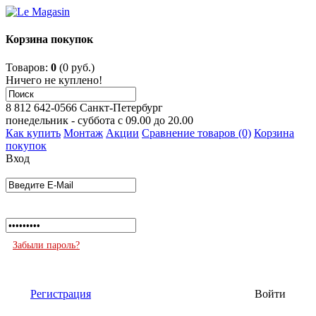
Корзина покупок
Товаров:
0
(0 руб.)
Ничего не куплено!
8 812 642-0566
Санкт-Петербург
понедельник - суббота с 09.00 до 20.00
Как купить
Монтаж
Акции
Сравнение товаров (0)
Корзина
покупок
Вход
Забыли пароль?
Регистрация
Войти