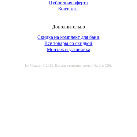
Публичная оферта
Контакты
Дополнительно
Скидка на комплект для бани
Все товары со скидкой
Монтаж и установка
Le Magasin © 2026. Все для отопления дома и бани в СПб.