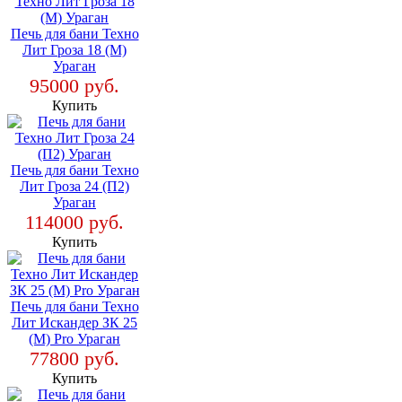
Печь для бани Техно
Лит Гроза 18 (М)
Ураган
95000 руб.
Купить
Печь для бани Техно
Лит Гроза 24 (П2)
Ураган
114000 руб.
Купить
Печь для бани Техно
Лит Искандер ЗК 25
(М) Pro Ураган
77800 руб.
Купить