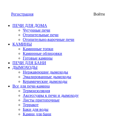
Регистрация
Войти
ПЕЧИ ДЛЯ ДОМА
Чугунные печи
Отопительные печи
Отопительно-варочные печи
КАМИНЫ
Каминные топки
Каминные облицовки
Готовые камины
ПЕЧИ ДЛЯ БАНИ
ДЫМОХОДЫ
Нержавеющие дымоходы
Эмалированные дымоходы
Керамические дымоходы
Все для печи-камина
Термоизоляция
Аксессуары к печи и дымоходу
Листы притопочные
Терракот
Баки для воды
Камни для бани