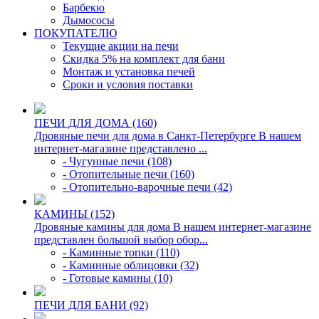
Барбекю
Дымососы
ПОКУПАТЕЛЮ
Текущие акции на печи
Скидка 5% на комплект для бани
Монтаж и установка печей
Сроки и условия поставки
ПЕЧИ ДЛЯ ДОМА (160)
Дровяные печи для дома в Санкт-Петербурге В нашем
интернет-магазине представлено ...
- Чугунные печи (108)
- Отопительные печи (160)
- Отопительно-варочные печи (42)
КАМИНЫ (152)
Дровяные камины для дома В нашем интернет-магазине
представлен большой выбор обор...
- Каминные топки (110)
- Каминные облицовки (32)
- Готовые камины (10)
ПЕЧИ ДЛЯ БАНИ (92)