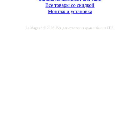
Все товары со скидкой
Монтаж и установка
Le Magasin © 2026. Все для отопления дома и бани в СПб.