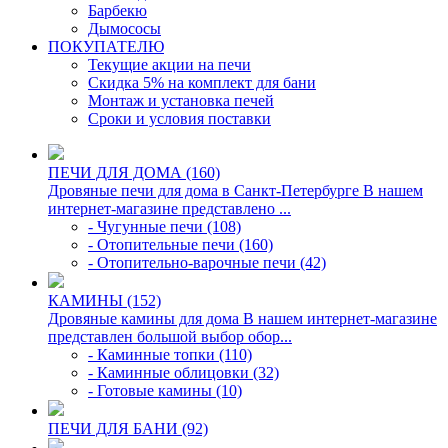
Барбекю
Дымососы
ПОКУПАТЕЛЮ
Текущие акции на печи
Скидка 5% на комплект для бани
Монтаж и установка печей
Сроки и условия поставки
ПЕЧИ ДЛЯ ДОМА (160)
Дровяные печи для дома в Санкт-Петербурге В нашем
интернет-магазине представлено ...
- Чугунные печи (108)
- Отопительные печи (160)
- Отопительно-варочные печи (42)
КАМИНЫ (152)
Дровяные камины для дома В нашем интернет-магазине
представлен большой выбор обор...
- Каминные топки (110)
- Каминные облицовки (32)
- Готовые камины (10)
ПЕЧИ ДЛЯ БАНИ (92)