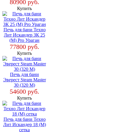
80900 руб.
Купить
Печь для бани Техно
Лит Искандер ЗК 25
(М) Pro Ураган
77800 руб.
Купить
Печь для бани
Эверест Steam Master
30 (320 М)
54600 руб.
Купить
Печь для бани Техно
Лит Искандер 18 (М)
сетка