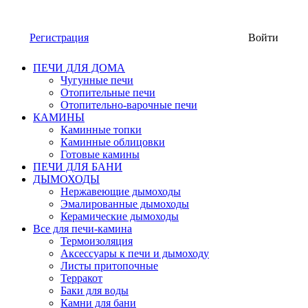
Регистрация
Войти
ПЕЧИ ДЛЯ ДОМА
Чугунные печи
Отопительные печи
Отопительно-варочные печи
КАМИНЫ
Каминные топки
Каминные облицовки
Готовые камины
ПЕЧИ ДЛЯ БАНИ
ДЫМОХОДЫ
Нержавеющие дымоходы
Эмалированные дымоходы
Керамические дымоходы
Все для печи-камина
Термоизоляция
Аксессуары к печи и дымоходу
Листы притопочные
Терракот
Баки для воды
Камни для бани