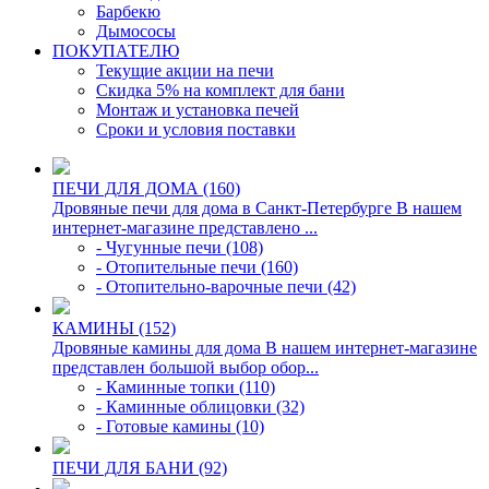
Барбекю
Дымососы
ПОКУПАТЕЛЮ
Текущие акции на печи
Скидка 5% на комплект для бани
Монтаж и установка печей
Сроки и условия поставки
ПЕЧИ ДЛЯ ДОМА (160)
Дровяные печи для дома в Санкт-Петербурге В нашем
интернет-магазине представлено ...
- Чугунные печи (108)
- Отопительные печи (160)
- Отопительно-варочные печи (42)
КАМИНЫ (152)
Дровяные камины для дома В нашем интернет-магазине
представлен большой выбор обор...
- Каминные топки (110)
- Каминные облицовки (32)
- Готовые камины (10)
ПЕЧИ ДЛЯ БАНИ (92)