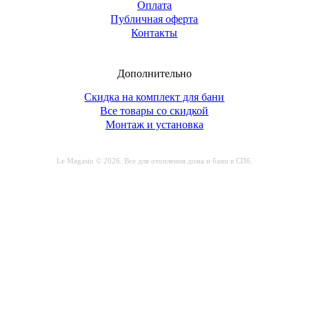
Оплата
Публичная оферта
Контакты
Дополнительно
Скидка на комплект для бани
Все товары со скидкой
Монтаж и установка
Le Magasin © 2026. Все для отопления дома и бани в СПб.