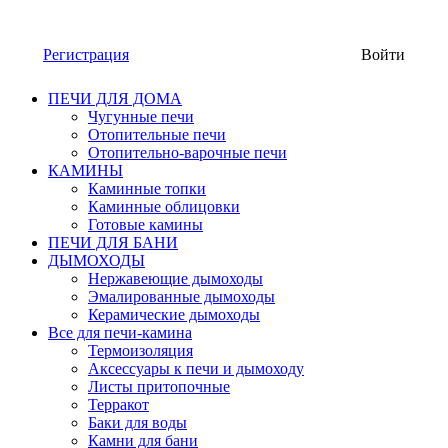
Регистрация
Войти
ПЕЧИ ДЛЯ ДОМА
Чугунные печи
Отопительные печи
Отопительно-варочные печи
КАМИНЫ
Каминные топки
Каминные облицовки
Готовые камины
ПЕЧИ ДЛЯ БАНИ
ДЫМОХОДЫ
Нержавеющие дымоходы
Эмалированные дымоходы
Керамические дымоходы
Все для печи-камина
Термоизоляция
Аксессуары к печи и дымоходу
Листы притопочные
Терракот
Баки для воды
Камни для бани