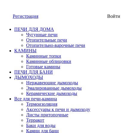
Регистрация
Войти
ПЕЧИ ДЛЯ ДОМА
Чугунные печи
Отопительные печи
Отопительно-варочные печи
КАМИНЫ
Каминные топки
Каминные облицовки
Готовые камины
ПЕЧИ ДЛЯ БАНИ
ДЫМОХОДЫ
Нержавеющие дымоходы
Эмалированные дымоходы
Керамические дымоходы
Все для печи-камина
Термоизоляция
Аксессуары к печи и дымоходу
Листы притопочные
Терракот
Баки для воды
Камни для бани