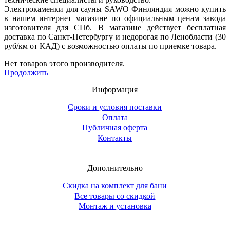
Электрокаменки для сауны SAWO Финляндия можно купить
в нашем интернет магазине по официальным ценам завода
изготовителя для СПб. В магазине действует бесплатная
доставка по Санкт-Петербургу и недорогая по Ленобласти (30
руб/км от КАД) с возможностью оплаты по приемке товара.
Нет товаров этого производителя.
Продолжить
Информация
Сроки и условия поставки
Оплата
Публичная оферта
Контакты
Дополнительно
Скидка на комплект для бани
Все товары со скидкой
Монтаж и установка