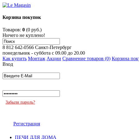
Корзина покупок
Товаров:
0
(0 руб.)
Ничего не куплено!
8 812 642-0566
Санкт-Петербург
понедельник - суббота с 09.00 до 20.00
Как купить
Монтаж
Акции
Сравнение товаров (0)
Корзина пок
Вход
Забыли пароль?
Регистрация
ПЕЧИ ДЛЯ ДОМА