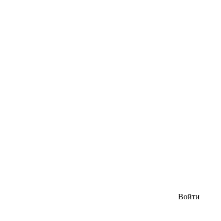
Войти