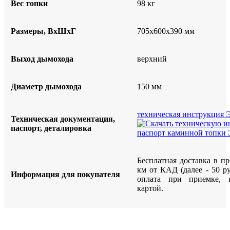
Вес топки
98 кг
Размеры, ВхШхГ
705х600х390 мм
Выход дымохода
верхний
Диаметр дымохода
150 мм
техническая инструкция 
Техническая документация,
паспорт, деталировка
Бесплатная доставка в п
км от КАД (далее - 50 р
Информация для покупателя
оплата при приемке, 
картой.