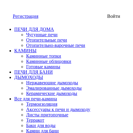
Регистрация
Войти
ПЕЧИ ДЛЯ ДОМА
Чугунные печи
Отопительные печи
Отопительно-варочные печи
КАМИНЫ
Каминные топки
Каминные облицовки
Готовые камины
ПЕЧИ ДЛЯ БАНИ
ДЫМОХОДЫ
Нержавеющие дымоходы
Эмалированные дымоходы
Керамические дымоходы
Все для печи-камина
Термоизоляция
Аксессуары к печи и дымоходу
Листы притопочные
Терракот
Баки для воды
Камни для бани