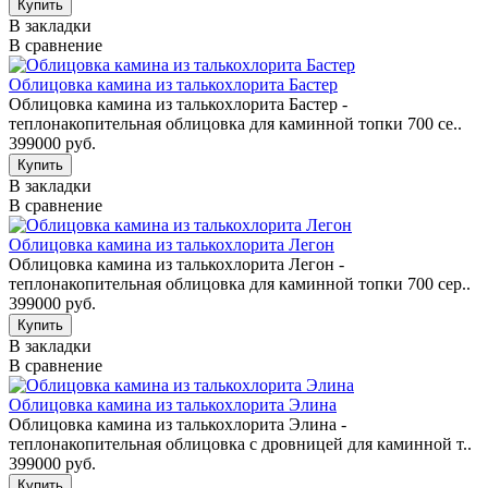
В закладки
В сравнение
Облицовка камина из талькохлорита Бастер
Облицовка камина из талькохлорита Бастер -
теплонакопительная облицовка для каминной топки 700 се..
399000 руб.
В закладки
В сравнение
Облицовка камина из талькохлорита Легон
Облицовка камина из талькохлорита Легон -
теплонакопительная облицовка для каминной топки 700 сер..
399000 руб.
В закладки
В сравнение
Облицовка камина из талькохлорита Элина
Облицовка камина из талькохлорита Элина -
теплонакопительная облицовка с дровницей для каминной т..
399000 руб.