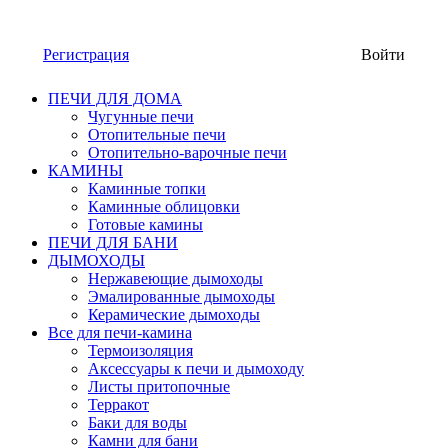
Регистрация
Войти
ПЕЧИ ДЛЯ ДОМА
Чугунные печи
Отопительные печи
Отопительно-варочные печи
КАМИНЫ
Каминные топки
Каминные облицовки
Готовые камины
ПЕЧИ ДЛЯ БАНИ
ДЫМОХОДЫ
Нержавеющие дымоходы
Эмалированные дымоходы
Керамические дымоходы
Все для печи-камина
Термоизоляция
Аксессуары к печи и дымоходу
Листы притопочные
Терракот
Баки для воды
Камни для бани